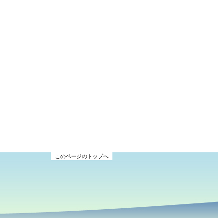
このページのトップへ